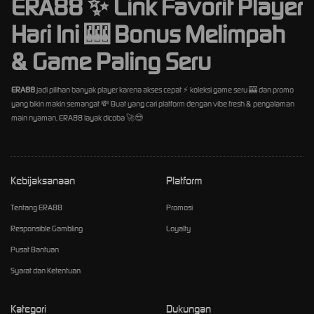
ERA88 ✨ Link Favorit Player
Hari Ini 🎰 Bonus Melimpah
& Game Paling Seru
ERA88
jadi pilihan banyak player karena akses cepat ⚡ koleksi game seru 🎰 dan promo
yang bikin makin semangat 💸 Buat yang cari platform dengan vibe fresh & pengalaman
main nyaman, ERA88 layak dicoba 🚀😎
Kebijaksanaan
Platform
Tentang ERA88
Promosi
Responsible Gambling
Loyalty
Pusat Bantuan
Syarat dan Ketentuan
Kategori
Dukungan