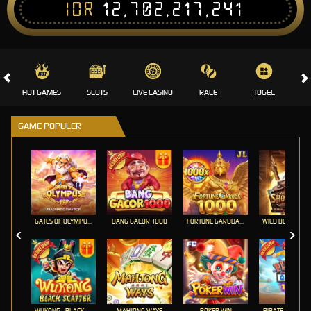
IDR
12,702,217,241
HOT GAMES
SLOTS
LIVE CASINO
RACE
TOGEL
OL
GAME POPULER
GATES OF OLYMPUS POP
BANG GACOR 1000
FORTUNE GARUDA 1000
WUKONG - BLACK SCATTER
MAHJONG WAYS
POKER WIN
PIRATE QUEST 1