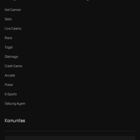
Hot Games
Slots
Live Casino
Race
Togel
Olahraga
Crash Game
Arcade
Poker
E-Sports
Sabung Ayam
Komunitas