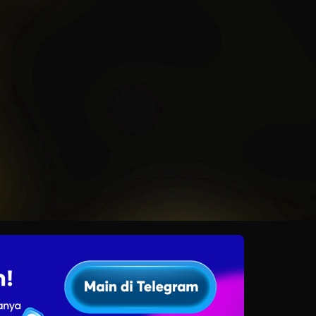
Pindai kod
untuk Un
Android 