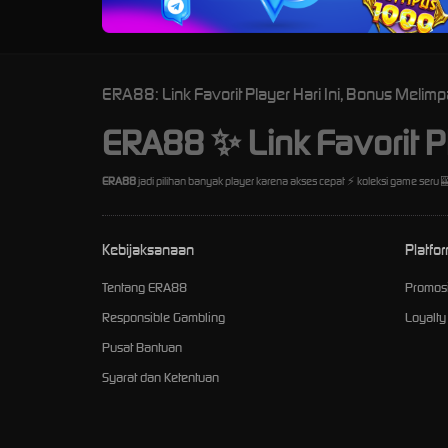
ERA88: Link Favorit Player Hari Ini, Bonus Melim
ERA88 ✨ Link Favorit P
ERA88
jadi pilihan banyak player karena akses cepat ⚡ koleksi game ser
Kebijaksanaan
Platfo
Tentang ERA88
Promos
Responsible Gambling
Loyalty
Pusat Bantuan
Syarat dan Ketentuan