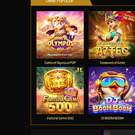
GAME POPULER
Gates of Olympus POP
Treasures of Aztec
Fortune Gems 500
DJ BOOM BOOM