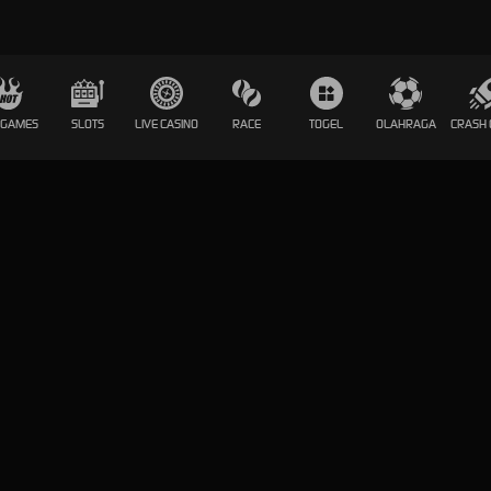
 GAMES
SLOTS
LIVE CASINO
RACE
TOGEL
OLAHRAGA
CRASH