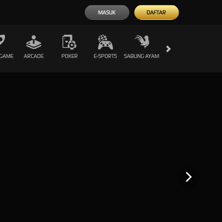
MASUK
DAFTAR
 GAME
ARCADE
POKER
E-SPORTS
SABUNG AYAM
PROMOSI