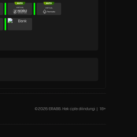
©2026 ERA88. Hak cipta dilindungi | 18+