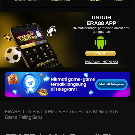
UNDUH
ERA88 APP
Nikmati berbagai permainan dalam satu
genggaman
UNDUH
PANDUAN INSTALASI
ERA88: Link Favorit Player Hari Ini, Bonus Melimpah &
Game Paling Seru