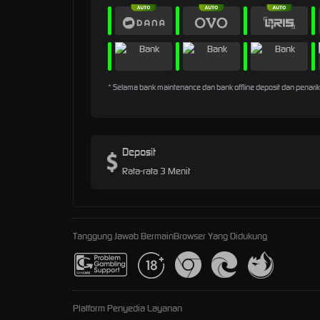
* Selama bank maintenance dan bank offline deposit dan penarik
Deposit
Rata-rata 3 Menit
Tanggung Jawab Bermain
Browser Yang Didukung
Platform Penyedia Layanan