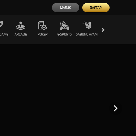
MASUK
DAFTAR
 GAME
ARCADE
POKER
E-SPORTS
SABUNG AYAM
PROMOSI