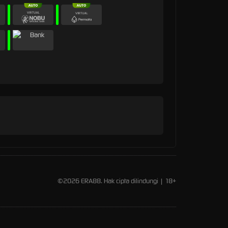
©2026 ERA88. Hak cipta dilindungi | 18+