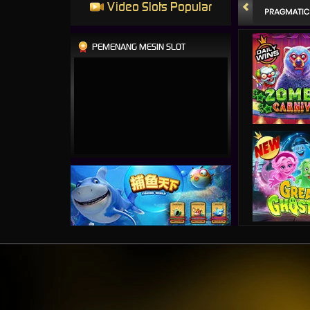
Video Slots Popular
PEMENANG MESIN SLOT