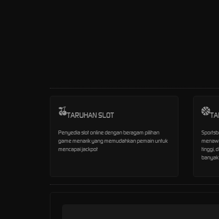
TARUHAN SLOT
TA
Penyedia slot online dengan beragam pilihan
Sportsb
game menarik yang memudahkan pemain untuk
menawar
mencapai jackpot
tinggi,
banyak 