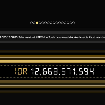
.00.00. Selama waktu ini, PP Virtual Sports permainan tidak akan tersedia. Kami memohon maaf
IDR
12,668,571,594