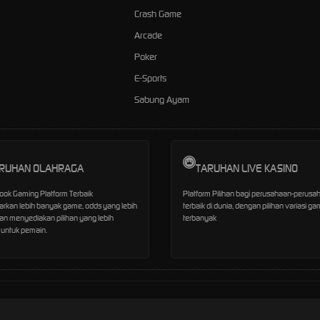
Crash Game
Arcade
Poker
E-Sports
Sabung Ayam
RUHAN OLAHRAGA
TARUHAN LIVE KASINO
ook Gaming Platform Terbaik
Platform Pilihan bagi perusahaan-perusa
kan lebih banyak game, odds yang lebih
terbaik di dunia, dengan pilihan variasi g
 dan menyediakan pilihan yang lebih
terbanyak
untuk pemain.