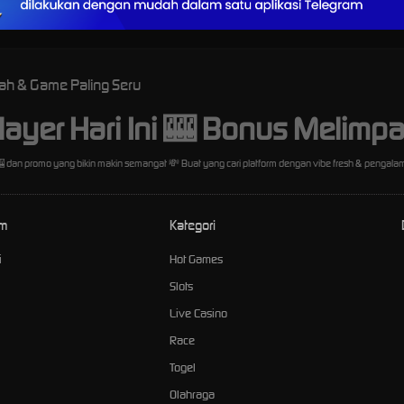
pah & Game Paling Seru
layer Hari Ini 🎰 Bonus Melimp
u 🎰 dan promo yang bikin makin semangat 💸 Buat yang cari platform dengan vibe fresh & peng
rm
Kategori
i
Hot Games
Slots
Live Casino
Race
Togel
Olahraga