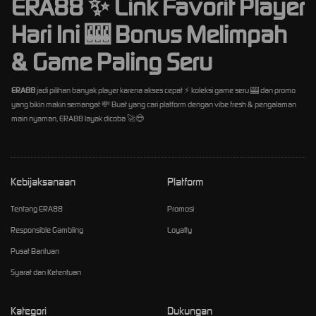
ERA88 ✨ Link Favorit Player
Hari Ini 🎰 Bonus Melimpah
& Game Paling Seru
ERA88
jadi pilihan banyak player karena akses cepat ⚡ koleksi game seru 🎰 dan promo
yang bikin makin semangat 💸 Buat yang cari platform dengan vibe fresh & pengalaman
main nyaman, ERA88 layak dicoba 🚀😎
Kebijaksanaan
Platform
Tentang ERA88
Promosi
Responsible Gambling
Loyalty
Pusat Bantuan
Syarat dan Ketentuan
Kategori
Dukungan