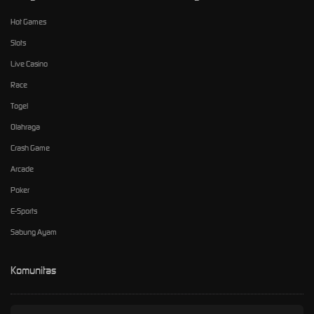
Hot Games
Slots
Live Casino
Race
Togel
Olahraga
Crash Game
Arcade
Poker
E-Sports
Sabung Ayam
Komunitas