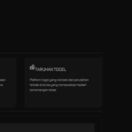
TARUHAN TOGEL
haan
Platform togel yang menarik dari perusahan
ame
terbaik di dunia yang menawarkan hadiah
kemenangan besar