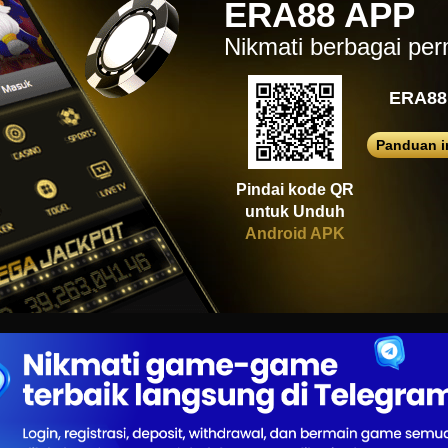
ERA88 APP
Nikmati berbagai pe
ERA88
Panduan i
Pindai kode QR
untuk Unduh
Android APK