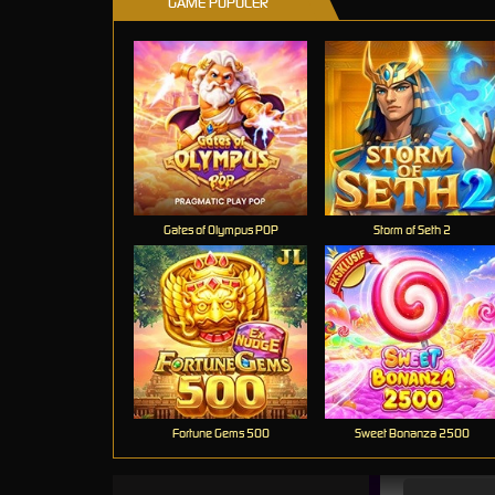
GAME POPULER
Gates of Olympus POP
Storm of Seth 2
Fortune Gems 500
Sweet Bonanza 2500