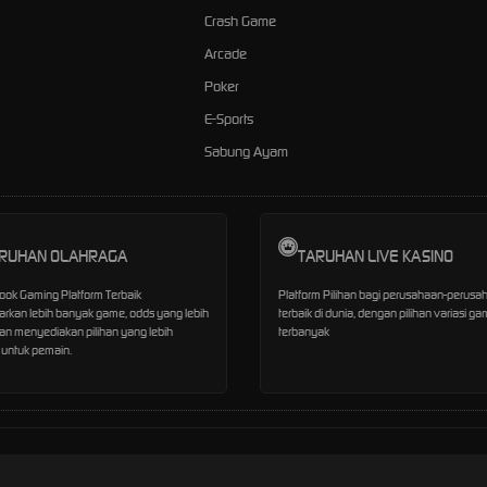
Crash Game
Arcade
Poker
E-Sports
Sabung Ayam
RUHAN OLAHRAGA
TARUHAN LIVE KASINO
ook Gaming Platform Terbaik
Platform Pilihan bagi perusahaan-perusa
kan lebih banyak game, odds yang lebih
terbaik di dunia, dengan pilihan variasi g
 dan menyediakan pilihan yang lebih
terbanyak
untuk pemain.