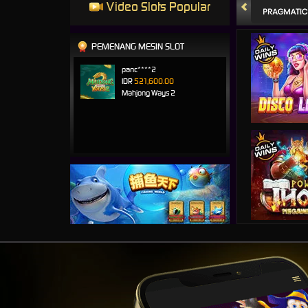
Video Slots Popular
PEMENANG MESIN SLOT
panc****2
IDR
521,600.00
Mahjong Ways 2