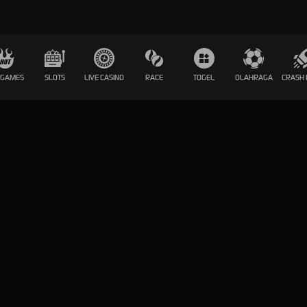
 GAMES
SLOTS
LIVE CASINO
RACE
TOGEL
OLAHRAGA
CRASH