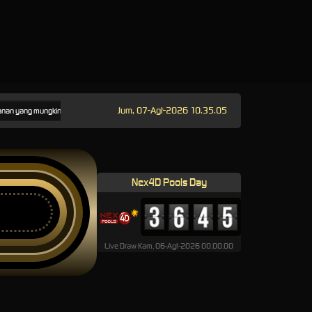
Jum, 07-Agt-2026 10.35.05
ng mungkin ditimbulkan.
Pemeliharaan Terjadwal: PP Virtual Sports pada 30-Jun-2026 dari 1
Nex4D Pools Day
Live Draw Kam, 06-Agt-2026 00.00.00