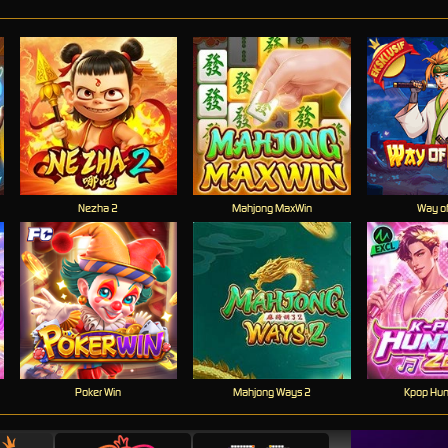
Nezha 2
Mahjong MaxWin
Way of
Poker Win
Mahjong Ways 2
Kpop Hun