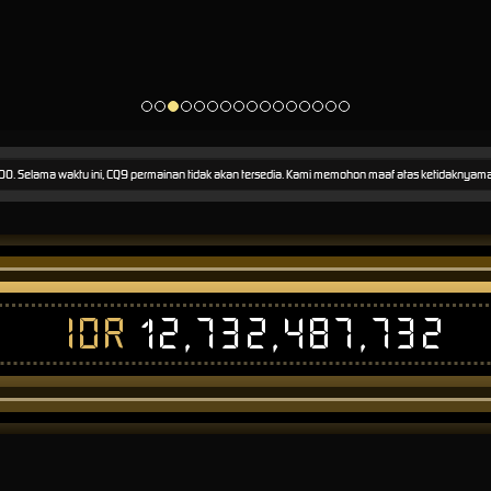
ma waktu ini, CQ9 permainan tidak akan tersedia. Kami memohon maaf atas ketidaknyamanan ya
IDR
12,732,487,732