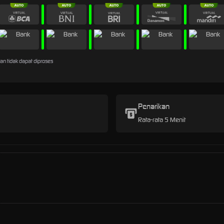
an tidak dapat diproses
Penarikan
Rata-rata 5 Menit