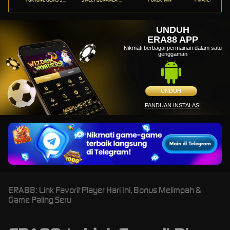
UNDUH
ERA88 APP
Nikmati berbagai permainan dalam satu
genggaman
UNDUH
PANDUAN INSTALASI
ERA88: Link Favorit Player Hari Ini, Bonus Melimpah &
Game Paling Seru