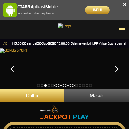
×
ERA88 Aplikasi Mobile
UNDUH
Jangan tampilkan lagi hari ini
2026 dari 15.00.00 sampai 30-Sep-2026 15.00.00. Selama waktu ini, PP Virtual Sports permaina
Daftar
Masuk
JACKPOT
PLAY