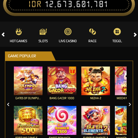
IDR
12,673,601,781
HOT GAMES
SLOTS
LIVE CASINO
RACE
TOGEL
OL
GAME POPULER
GATES OF OLYMPUS POP
BANG GACOR 1000
NEZHA 2
MOCHI MANIA 1
FORTUNE GEMS 500
SWEET BONANZA 2500
SUPER ELEMENTS 2