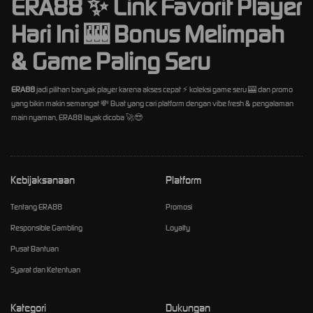
ERA88 ✨ Link Favorit Player
Hari Ini 🎰 Bonus Melimpah
& Game Paling Seru
ERA88
jadi pilihan banyak player karena akses cepat ⚡ koleksi game seru 🎰 dan promo
yang bikin makin semangat 💸 Buat yang cari platform dengan vibe fresh & pengalaman
main nyaman, ERA88 layak dicoba 🚀😎
Kebijaksanaan
Platform
Tentang ERA88
Promosi
Responsible Gambling
Loyalty
Pusat Bantuan
Syarat dan Ketentuan
Kategori
Dukungan