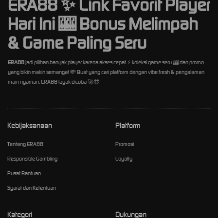
ERA88 ✨ Link Favorit Player
Hari Ini 🎰 Bonus Melimpah
& Game Paling Seru
ERA88
jadi pilihan banyak player karena akses cepat ⚡ koleksi game seru 🎰 dan promo
yang bikin makin semangat 💸 Buat yang cari platform dengan vibe fresh & pengalaman
main nyaman, ERA88 layak dicoba 🚀😎
Kebijaksanaan
Platform
Tentang ERA88
Promosi
Responsible Gambling
Loyalty
Pusat Bantuan
Syarat dan Ketentuan
Kategori
Dukungan