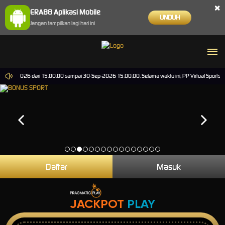
×
ERA88 Aplikasi Mobile
UNDUH
Jangan tampilkan lagi hari ini
 30-Jun-2026 dari 15.00.00 sampai 30-Sep-2026 15.00.00. Selama waktu ini, PP Virtual Sports 
Daftar
Masuk
JACKPOT
PLAY