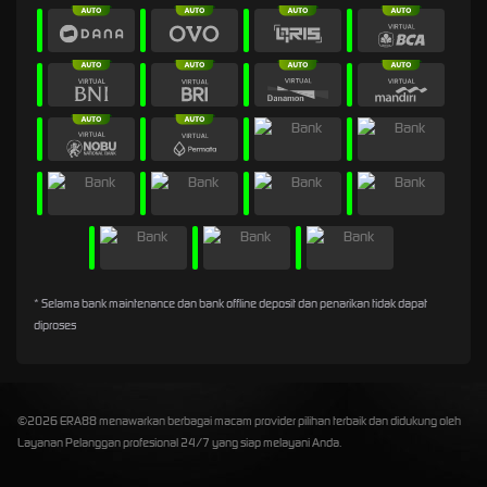
* Selama bank maintenance dan bank offline deposit dan penarikan tidak dapat
diproses
©2026 ERA88 menawarkan berbagai macam provider pilihan terbaik dan didukung oleh
Layanan Pelanggan profesional 24/7 yang siap melayani Anda.