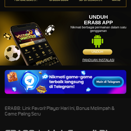
UNDUH
ERA88 APP
Nikmati berbagai permainan dalam satu
genggaman
UNDUH
PANDUAN INSTALASI
ERA88: Link Favorit Player Hari Ini, Bonus Melimpah &
Game Paling Seru