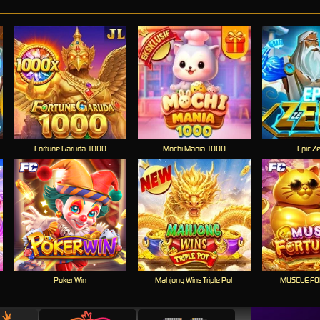
Fortune Garuda 1000
Mochi Mania 1000
Epic Z
Poker Win
Mahjong Wins Triple Pot
MUSCLE FO