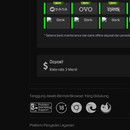
* Selama bank maintenance dan bank offline deposit dan penarik
Deposit
Rata-rata 3 Menit
Tanggung Jawab Bermain
Browser Yang Didukung
Platform Penyedia Layanan