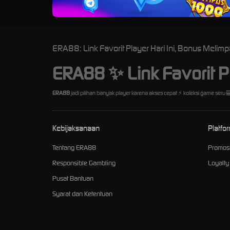
ERA88: Link Favorit Player Hari Ini, Bonus Melim
ERA88 ✨ Link Favorit P
ERA88
jadi pilihan banyak player karena akses cepat ⚡ koleksi game ser
Kebijaksanaan
Platfo
Tentang ERA88
Promos
Responsible Gambling
Loyalty
Pusat Bantuan
Syarat dan Ketentuan