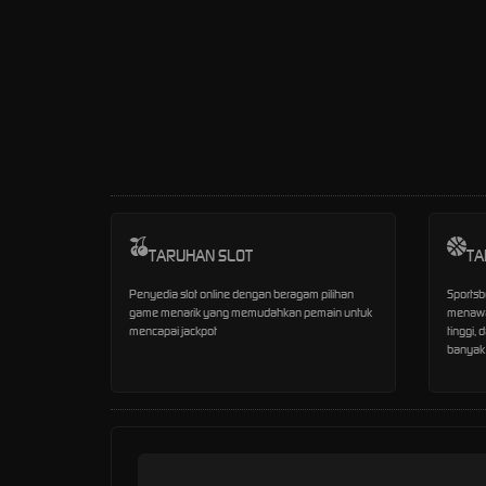
TARUHAN SLOT
TA
Penyedia slot online dengan beragam pilihan
Sportsb
game menarik yang memudahkan pemain untuk
menawar
mencapai jackpot
tinggi,
banyak 