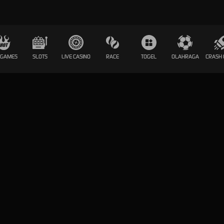
 GAMES
SLOTS
LIVE CASINO
RACE
TOGEL
OLAHRAGA
CRASH