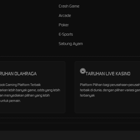
Crash Game
Arcade
Poker
E-Sports
Sabung Ayam
RUHAN OLAHRAGA
TARUHAN LIVE KASINO
ook Gaming Platform Terbaik
Platform Pilihan bagi perusahaan-perusa
kan lebih banyak game, odds yang lebih
terbaik di dunia, dengan pilihan variasi g
 dan menyediakan pilihan yang lebih
terbanyak
untuk pemain.