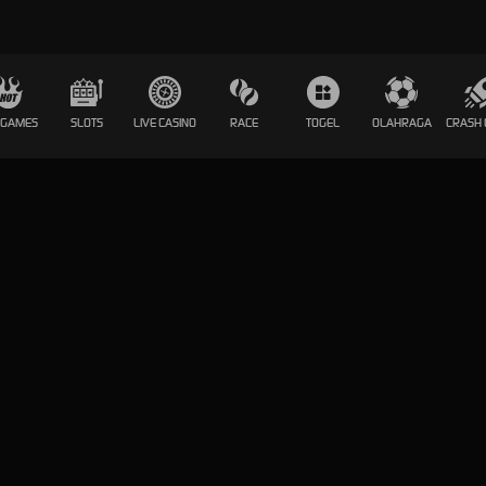
 GAMES
SLOTS
LIVE CASINO
RACE
TOGEL
OLAHRAGA
CRASH