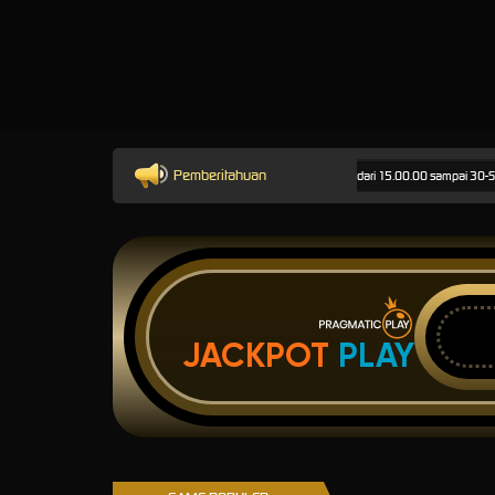
Pemberitahuan
Pemeliharaan Terjadwal: PP Virtual Sports pada 30-Jun-2026 dari 15.00.00 sampai 30-Sep-2026 
JACKPOT
PLAY