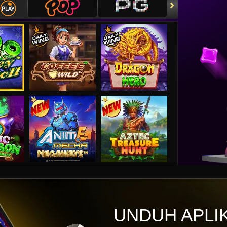
UNDUH APLIK