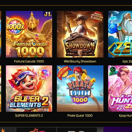
Fortune Garuda 1000
Wild Bounty Showdown
Epic Z
SUPER ELEMENTS 2
Pirate Quest 1000
Kpop Hun