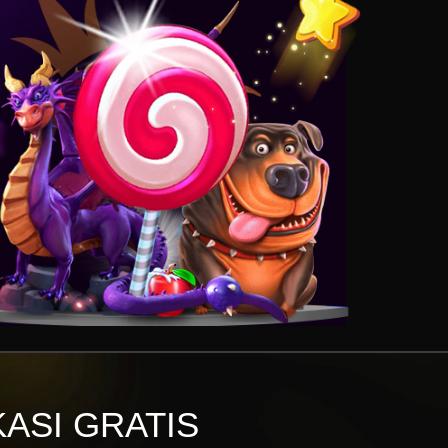
ASI GRATIS