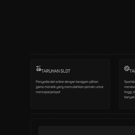
TARUHAN SLOT
TA
Penyedia slot online dengan beragam pilihan
Sportsb
game menarik yang memudahkan pemain untuk
menawar
mencapai jackpot
tinggi,
banyak 