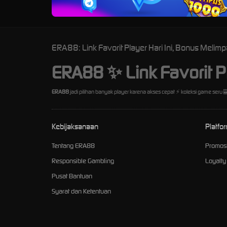
ERA88: Link Favorit Player Hari Ini, Bonus Melim
ERA88 ✨ Link Favorit P
ERA88
jadi pilihan banyak player karena akses cepat ⚡ koleksi game ser
Kebijaksanaan
Platfo
Tentang ERA88
Promos
Responsible Gambling
Loyalty
Pusat Bantuan
Syarat dan Ketentuan