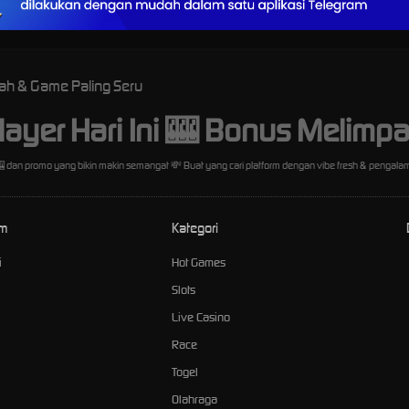
pah & Game Paling Seru
layer Hari Ini 🎰 Bonus Melimp
u 🎰 dan promo yang bikin makin semangat 💸 Buat yang cari platform dengan vibe fresh & peng
rm
Kategori
i
Hot Games
Slots
Live Casino
Race
Togel
Olahraga