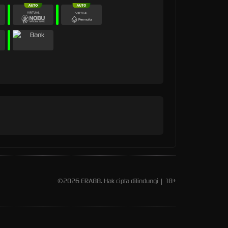
©2026 ERA88. Hak cipta dilindungi | 18+