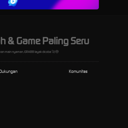
ah & Game Paling Seru
alaman main nyaman, ERA88 layak dicoba 🚀😎
Dukungan
Komunitas