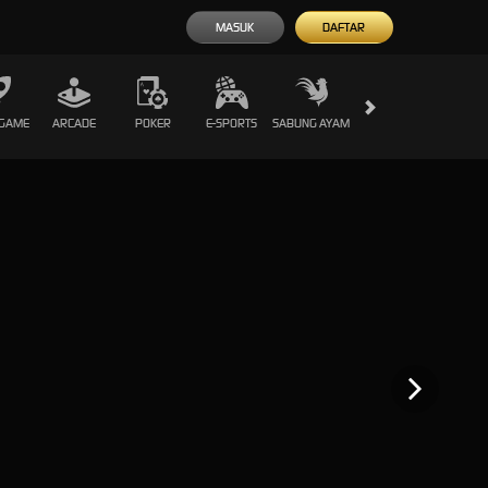
MASUK
DAFTAR
 GAME
ARCADE
POKER
E-SPORTS
SABUNG AYAM
PROMOSI