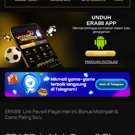
UNDUH
ERA88 APP
Nikmati berbagai permainan dalam satu
genggaman
UNDUH
PANDUAN INSTALASI
ERA88: Link Favorit Player Hari Ini, Bonus Melimpah &
Game Paling Seru