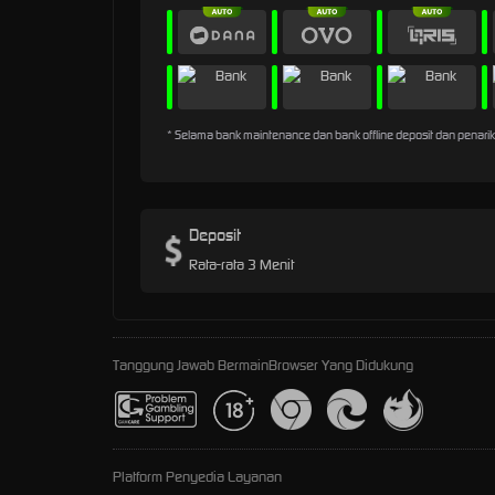
* Selama bank maintenance dan bank offline deposit dan penarik
Deposit
Rata-rata 3 Menit
Tanggung Jawab Bermain
Browser Yang Didukung
Platform Penyedia Layanan