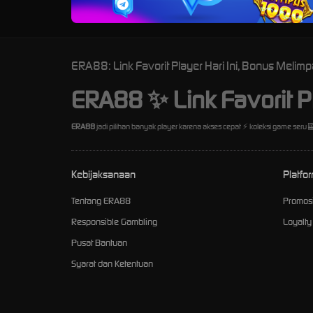
ERA88: Link Favorit Player Hari Ini, Bonus Melim
ERA88 ✨ Link Favorit P
ERA88
jadi pilihan banyak player karena akses cepat ⚡ koleksi game ser
Kebijaksanaan
Platfo
Tentang ERA88
Promos
Responsible Gambling
Loyalty
Pusat Bantuan
Syarat dan Ketentuan