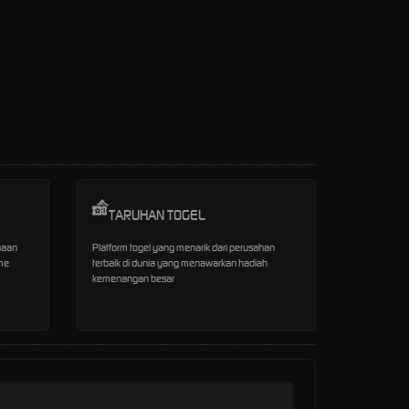
TARUHAN TOGEL
haan
Platform togel yang menarik dari perusahan
ame
terbaik di dunia yang menawarkan hadiah
kemenangan besar