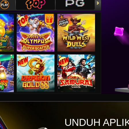
UNDUH APLIK