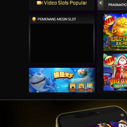
Video Slots Popular
PEMENANG MESIN SLOT