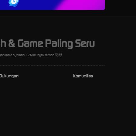
ah & Game Paling Seru
alaman main nyaman, ERA88 layak dicoba 🚀😎
Dukungan
Komunitas