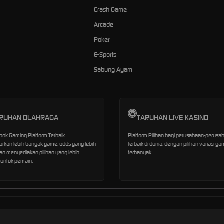
Crash Game
Arcade
Poker
E-Sports
Sabung Ayam
RUHAN OLAHRAGA
TARUHAN LIVE KASINO
ook Gaming Platform Terbaik
Platform Pilihan bagi perusahaan-perusa
kan lebih banyak game, odds yang lebih
terbaik di dunia, dengan pilihan variasi g
 dan menyediakan pilihan yang lebih
terbanyak
untuk pemain.