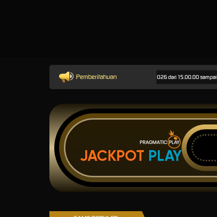
Pemberitahuan
Pemeliharaan Terjadwal: PP Virtual Sports pada 30-Jun-2026 dari 15.00.00 sampai 30-Sep
JACKPOT
PLAY