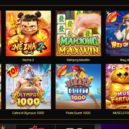
Nezha 2
Mahjong MaxWin
Way of
Gates of Olympus 1000
Pirate Quest 1000
MUSCLE FO