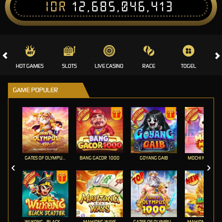
IDR
12,685,046,413
HOT GAMES
SLOTS
LIVE CASINO
RACE
TOGEL
OL
GAME POPULER
GATES OF OLYMPUS POP
BANG GACOR 1000
GOYANG GAIB
MOCHI MANIA 1
WUKONG - BLACK SCATTER
MAHJONG WAYS
GATES OF OLYMPUS 1000