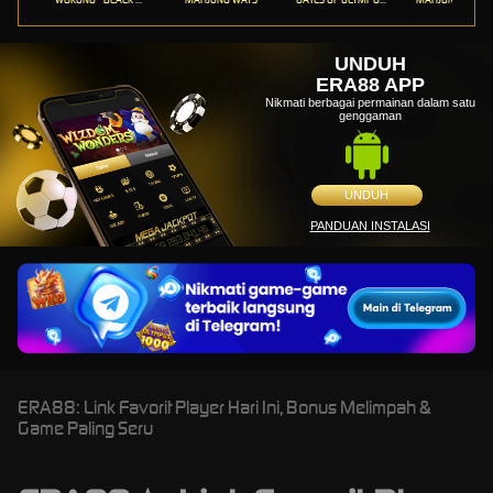
UNDUH
ERA88 APP
Nikmati berbagai permainan dalam satu
genggaman
UNDUH
PANDUAN INSTALASI
ERA88: Link Favorit Player Hari Ini, Bonus Melimpah &
Game Paling Seru