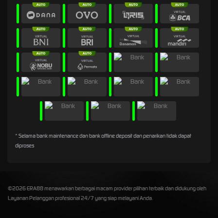
* Selama bank maintenance dan bank offline deposit dan penarikan tidak dapat
diproses
©2026 ERA88 menawarkan berbagai macam provider pilihan terbaik dan didukung oleh
Layanan Pelanggan profesional 24/7 yang siap melayani Anda.